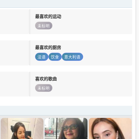
最喜欢的运动
未标明
最喜欢的厨房
法语
饮食
意大利语
喜欢的歌曲
未标明