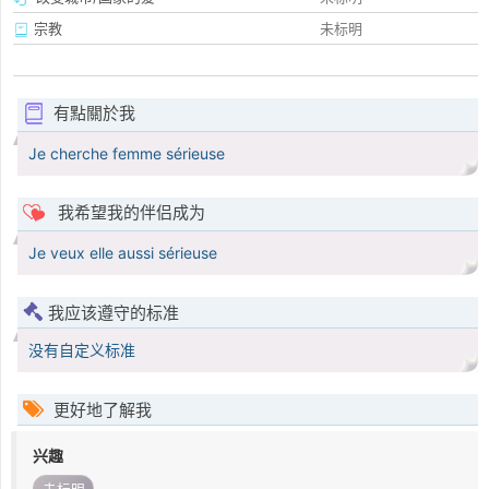
宗教
未标明
有點關於我
Je cherche femme sérieuse
我希望我的伴侣成为
Je veux elle aussi sérieuse
我应该遵守的标准
没有自定义标准
更好地了解我
兴趣