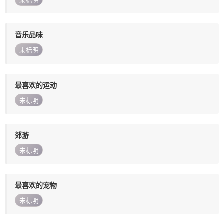
未标明
音乐品味
未标明
最喜欢的运动
未标明
郊游
未标明
最喜欢的宠物
未标明