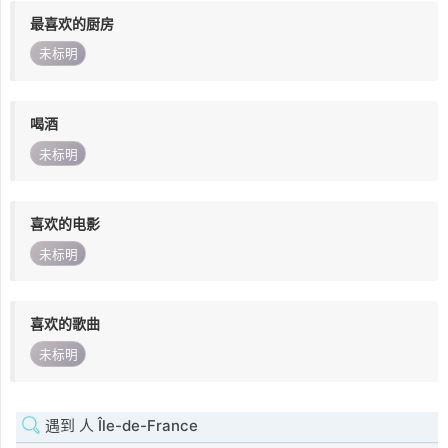
最喜欢的厨房
未标明
喝酒
未标明
喜欢的电影
未标明
喜欢的歌曲
未标明
遇到 人 Île-de-France