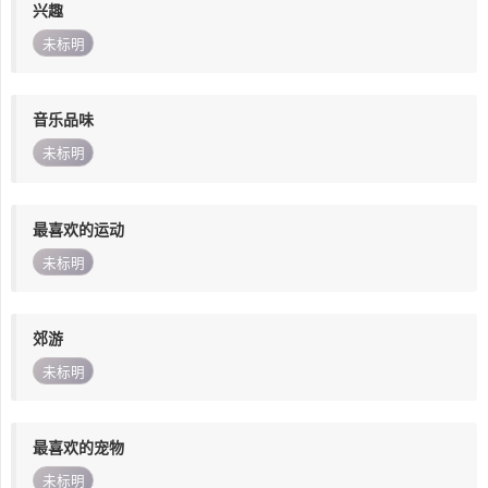
兴趣
未标明
音乐品味
未标明
最喜欢的运动
未标明
郊游
未标明
最喜欢的宠物
未标明