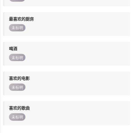
最喜欢的厨房
未标明
喝酒
未标明
喜欢的电影
未标明
喜欢的歌曲
未标明