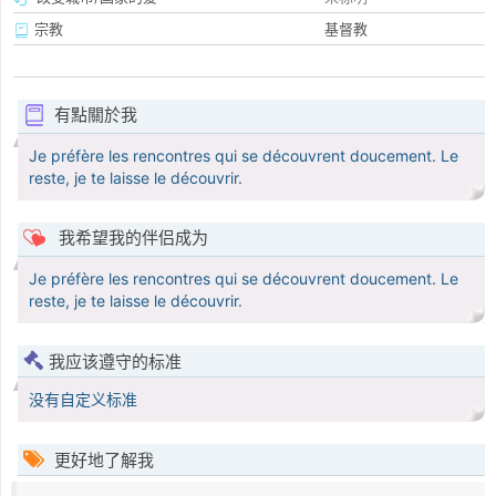
宗教
基督教
有點關於我
Je préfère les rencontres qui se découvrent doucement. Le
reste, je te laisse le découvrir.
我希望我的伴侣成为
Je préfère les rencontres qui se découvrent doucement. Le
reste, je te laisse le découvrir.
我应该遵守的标准
没有自定义标准
更好地了解我