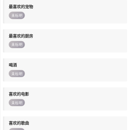
最喜欢的宠物
未标明
最喜欢的厨房
未标明
喝酒
未标明
喜欢的电影
未标明
喜欢的歌曲