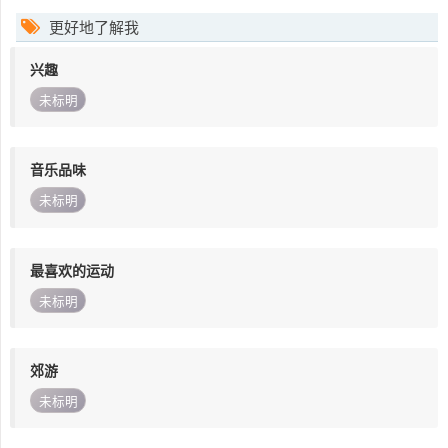
更好地了解我
兴趣
未标明
音乐品味
未标明
最喜欢的运动
未标明
郊游
未标明