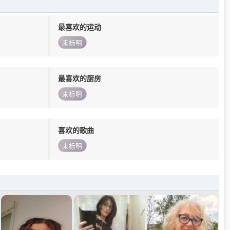
最喜欢的运动
未标明
最喜欢的厨房
未标明
喜欢的歌曲
未标明