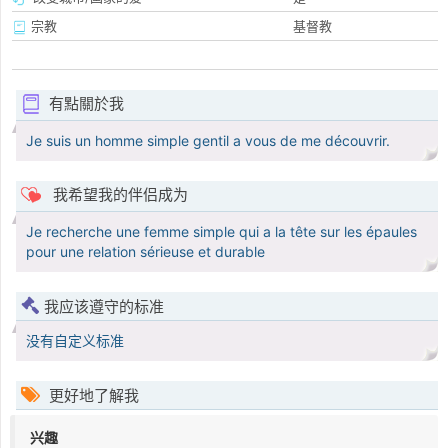
宗教
基督教
有點關於我
Je suis un homme simple gentil a vous de me découvrir.
我希望我的伴侣成为
Je recherche une femme simple qui a la tête sur les épaules
pour une relation sérieuse et durable
我应该遵守的标准
没有自定义标准
更好地了解我
兴趣