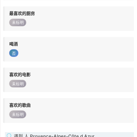
最喜欢的厨房
未标明
喝酒
否
喜欢的电影
未标明
喜欢的歌曲
未标明
遇到 人 Provence-Alpes-Côte d Azur