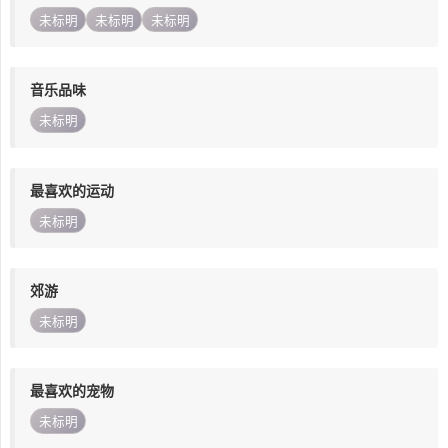
未标明
未标明
未标明
音乐品味
未标明
最喜欢的运动
未标明
郊游
未标明
最喜欢的宠物
未标明