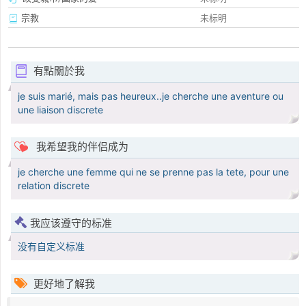
宗教
未标明
有點關於我
je suis marié, mais pas heureux..je cherche une aventure ou
une liaison discrete
我希望我的伴侣成为
je cherche une femme qui ne se prenne pas la tete, pour une
relation discrete
我应该遵守的标准
没有自定义标准
更好地了解我