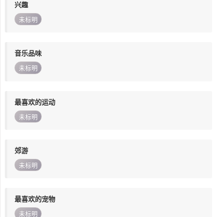
兴趣
未标明
音乐品味
未标明
最喜欢的运动
未标明
郊游
未标明
最喜欢的宠物
未标明