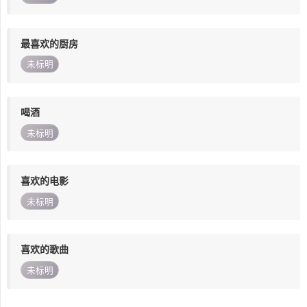
最喜欢的厨房
未标明
喝酒
未标明
喜欢的电影
未标明
喜欢的歌曲
未标明