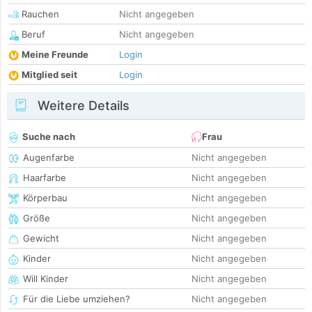
Rauchen
Nicht angegeben
Beruf
Nicht angegeben
Meine Freunde
Login
Mitglied seit
Login
Weitere Details
Suche nach
Frau
Augenfarbe
Nicht angegeben
Haarfarbe
Nicht angegeben
Körperbau
Nicht angegeben
Größe
Nicht angegeben
Gewicht
Nicht angegeben
Kinder
Nicht angegeben
Will Kinder
Nicht angegeben
Für die Liebe umziehen?
Nicht angegeben