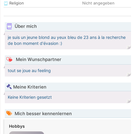
Religion
Nicht angegeben
Über mich
je suis un jeune blond au yeux bleu de 23 ans à la recherche
de bon moment d'évasion :)
Mein Wunschpartner
tout se joue au feeling
Meine Kriterien
Keine Kriterien gesetzt
Mich besser kennenlernen
Hobbys