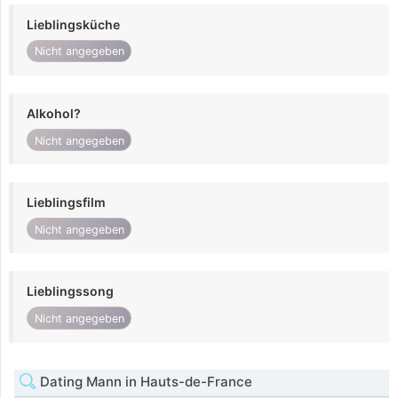
Lieblingsküche
Nicht angegeben
Alkohol?
Nicht angegeben
Lieblingsfilm
Nicht angegeben
Lieblingssong
Nicht angegeben
Dating Mann in Hauts-de-France