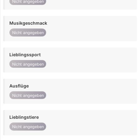
Nicht angegeben
Musikgeschmack
Nicht angegeben
Lieblingssport
Nicht angegeben
Ausflüge
Nicht angegeben
Lieblingstiere
Nicht angegeben