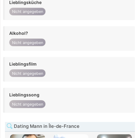
Lieblingsküche
Nicht angegeben
Alkohol?
Nicht angegeben
Lieblingsfilm
Nicht angegeben
Lieblingssong
Nicht angegeben
Dating Mann in Île-de-France