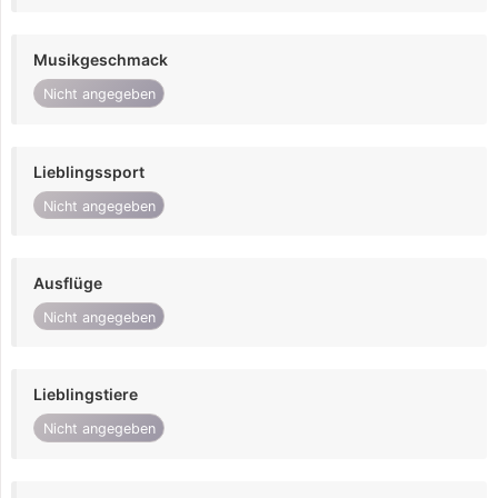
Musikgeschmack
Nicht angegeben
Lieblingssport
Nicht angegeben
Ausflüge
Nicht angegeben
Lieblingstiere
Nicht angegeben