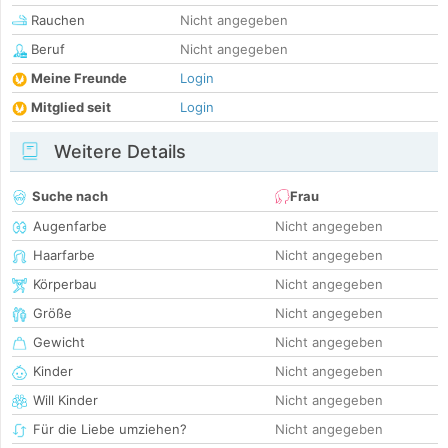
Rauchen
Nicht angegeben
Beruf
Nicht angegeben
Meine Freunde
Login
Mitglied seit
Login
Weitere Details
Suche nach
Frau
Augenfarbe
Nicht angegeben
Haarfarbe
Nicht angegeben
Körperbau
Nicht angegeben
Größe
Nicht angegeben
Gewicht
Nicht angegeben
Kinder
Nicht angegeben
Will Kinder
Nicht angegeben
Für die Liebe umziehen?
Nicht angegeben