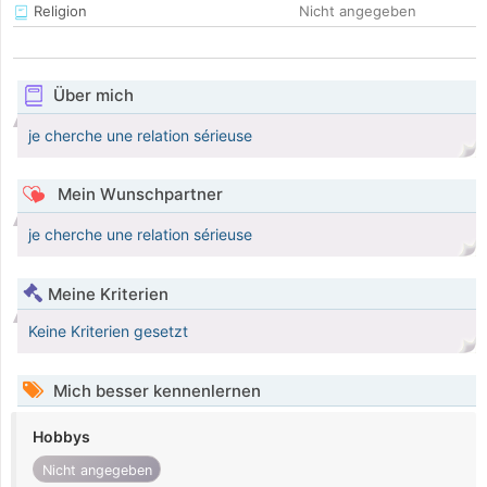
Religion
Nicht angegeben
Über mich
je cherche une relation sérieuse
Mein Wunschpartner
je cherche une relation sérieuse
Meine Kriterien
Keine Kriterien gesetzt
Mich besser kennenlernen
Hobbys
Nicht angegeben