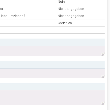
Nein
der
Nicht angegeben
 Liebe umziehen?
Nicht angegeben
Christlich