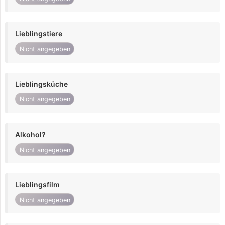
Lieblingstiere
Nicht angegeben
Lieblingsküche
Nicht angegeben
Alkohol?
Nicht angegeben
Lieblingsfilm
Nicht angegeben