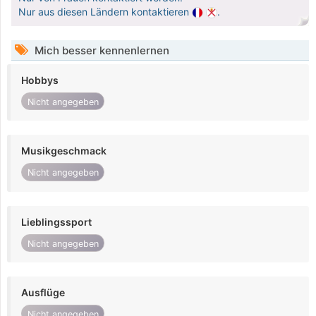
Nur aus diesen Ländern kontaktieren
.
Mich besser kennenlernen
Hobbys
Nicht angegeben
Musikgeschmack
Nicht angegeben
Lieblingssport
Nicht angegeben
Ausflüge
Nicht angegeben