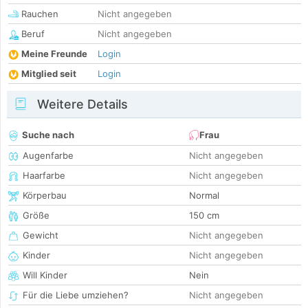
Rauchen
Nicht angegeben
Beruf
Nicht angegeben
Meine Freunde
Login
Mitglied seit
Login
Weitere Details
Suche nach
Frau
Augenfarbe
Nicht angegeben
Haarfarbe
Nicht angegeben
Körperbau
Normal
Größe
150 cm
Gewicht
Nicht angegeben
Kinder
Nicht angegeben
Will Kinder
Nein
Für die Liebe umziehen?
Nicht angegeben