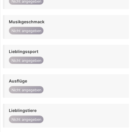
Nicht angegeben
Musikgeschmack
Nicht angegeben
Lieblingssport
Nicht angegeben
Ausflüge
Nicht angegeben
Lieblingstiere
Nicht angegeben