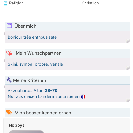
Religion
Christlich
Über mich
Bonjour très enthousiaste
Mein Wunschpartner
Skini, sympa, propre, vénale
Meine Kriterien
Akzeptiertes Alter:
28-70
.
Nur aus diesen Ländern kontaktieren
.
Mich besser kennenlernen
Hobbys