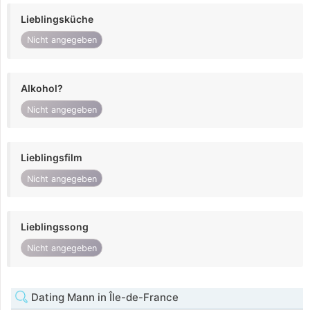
Lieblingsküche
Nicht angegeben
Alkohol?
Nicht angegeben
Lieblingsfilm
Nicht angegeben
Lieblingssong
Nicht angegeben
Dating Mann in Île-de-France