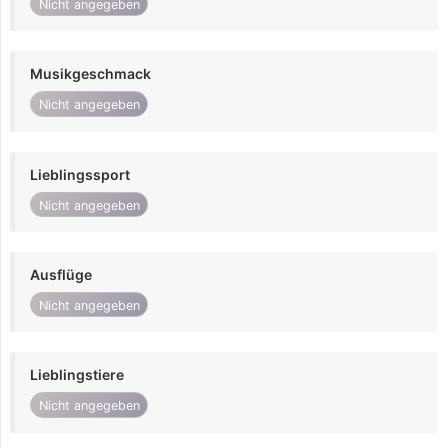
Nicht angegeben
Musikgeschmack
Nicht angegeben
Lieblingssport
Nicht angegeben
Ausflüge
Nicht angegeben
Lieblingstiere
Nicht angegeben