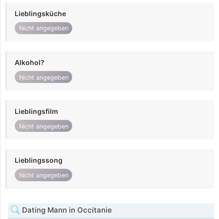
Lieblingsküche
Nicht angegeben
Alkohol?
Nicht angegeben
Lieblingsfilm
Nicht angegeben
Lieblingssong
Nicht angegeben
Dating Mann in Occitanie