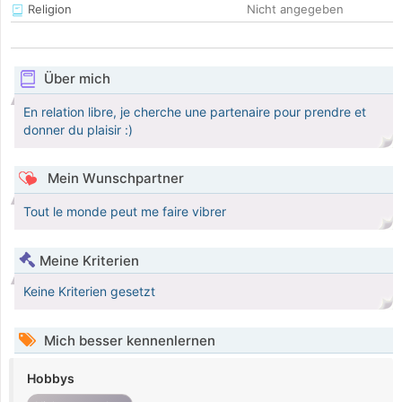
Religion
Nicht angegeben
Über mich
En relation libre, je cherche une partenaire pour prendre et
donner du plaisir :)
Mein Wunschpartner
Tout le monde peut me faire vibrer
Meine Kriterien
Keine Kriterien gesetzt
Mich besser kennenlernen
Hobbys