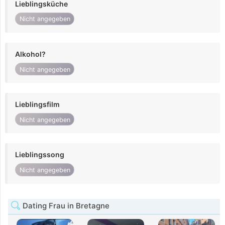
Lieblingsküche
Nicht angegeben
Alkohol?
Nicht angegeben
Lieblingsfilm
Nicht angegeben
Lieblingssong
Nicht angegeben
Dating Frau in Bretagne