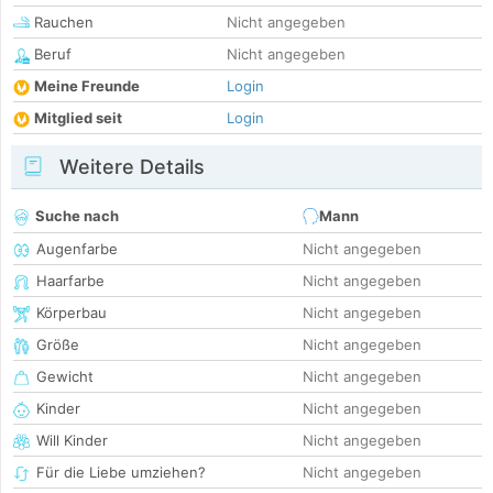
Rauchen
Nicht angegeben
Beruf
Nicht angegeben
Meine Freunde
Login
Mitglied seit
Login
Weitere Details
Suche nach
Mann
Augenfarbe
Nicht angegeben
Haarfarbe
Nicht angegeben
Körperbau
Nicht angegeben
Größe
Nicht angegeben
Gewicht
Nicht angegeben
Kinder
Nicht angegeben
Will Kinder
Nicht angegeben
Für die Liebe umziehen?
Nicht angegeben