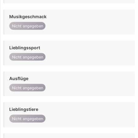
Musikgeschmack
Nicht angegeben
Lieblingssport
Nicht angegeben
Ausflüge
Nicht angegeben
Lieblingstiere
Nicht angegeben