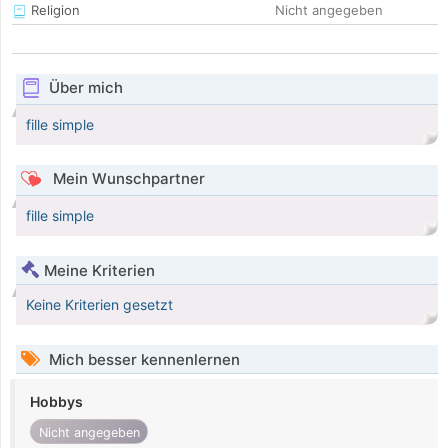
Religion
Nicht angegeben
Über mich
fille simple
Mein Wunschpartner
fille simple
Meine Kriterien
Keine Kriterien gesetzt
Mich besser kennenlernen
Hobbys
Nicht angegeben