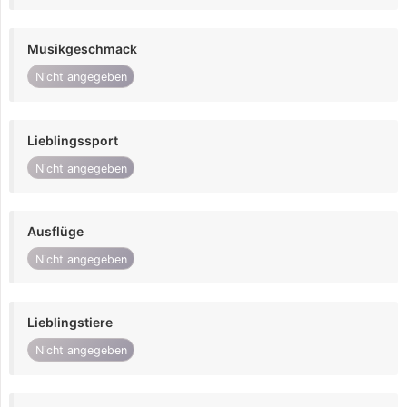
Musikgeschmack
Nicht angegeben
Lieblingssport
Nicht angegeben
Ausflüge
Nicht angegeben
Lieblingstiere
Nicht angegeben