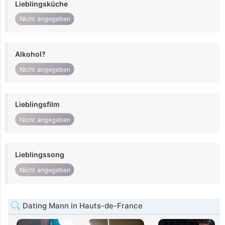
Lieblingsküche
Nicht angegeben
Alkohol?
Nicht angegeben
Lieblingsfilm
Nicht angegeben
Lieblingssong
Nicht angegeben
Dating Mann in Hauts-de-France