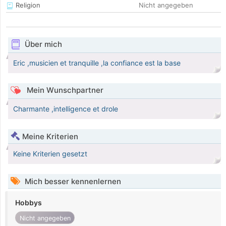
Religion
Nicht angegeben
Über mich
Eric ,musicien et tranquille ,la confiance est la base
Mein Wunschpartner
Charmante ,intelligence et drole
Meine Kriterien
Keine Kriterien gesetzt
Mich besser kennenlernen
Hobbys
Nicht angegeben