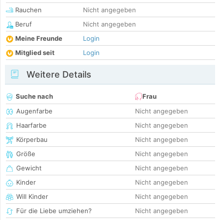
Rauchen
Nicht angegeben
Beruf
Nicht angegeben
Meine Freunde
Login
Mitglied seit
Login
Weitere Details
Suche nach
Frau
Augenfarbe
Nicht angegeben
Haarfarbe
Nicht angegeben
Körperbau
Nicht angegeben
Größe
Nicht angegeben
Gewicht
Nicht angegeben
Kinder
Nicht angegeben
Will Kinder
Nicht angegeben
Für die Liebe umziehen?
Nicht angegeben