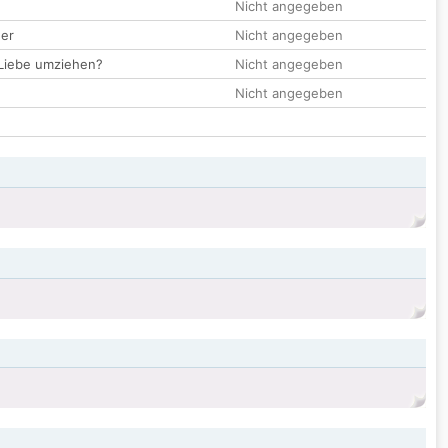
Nicht angegeben
der
Nicht angegeben
 Liebe umziehen?
Nicht angegeben
Nicht angegeben