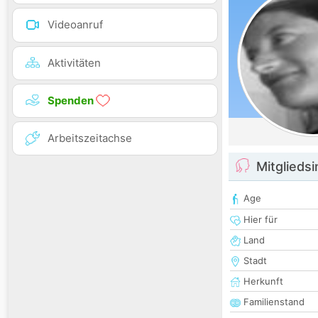
Videoanruf
Aktivitäten
Spenden
Arbeitszeitachse
Mitglieds
Age
Hier für
Land
Stadt
Herkunft
Familienstand