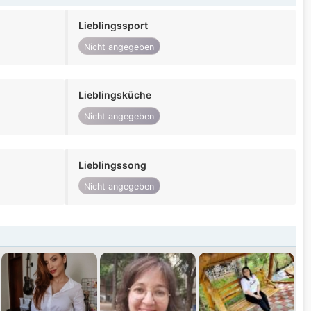
Lieblingssport
Nicht angegeben
Lieblingsküche
Nicht angegeben
Lieblingssong
Nicht angegeben