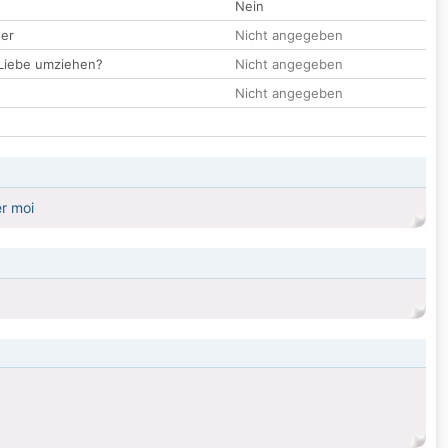
Nein
der
Nicht angegeben
 Liebe umziehen?
Nicht angegeben
Nicht angegeben
er moi