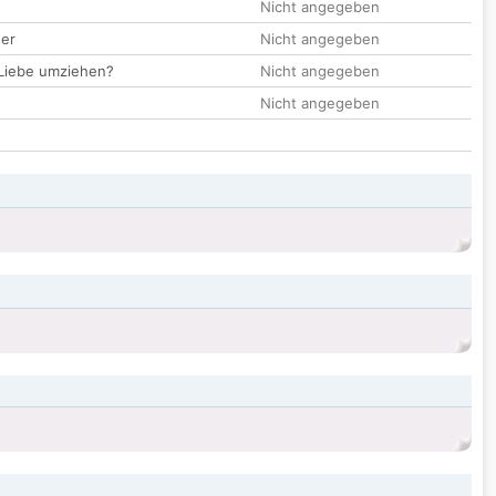
Nicht angegeben
der
Nicht angegeben
 Liebe umziehen?
Nicht angegeben
Nicht angegeben