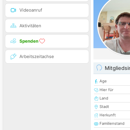
Videoanruf
Aktivitäten
Spenden
Arbeitszeitachse
Mitglieds
Age
Hier für
Land
Stadt
Herkunft
Familienstand