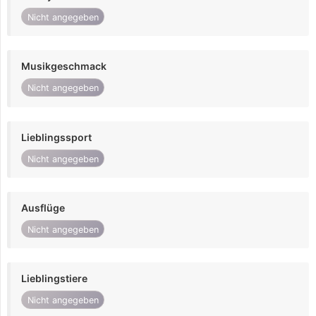
Nicht angegeben
Musikgeschmack
Nicht angegeben
Lieblingssport
Nicht angegeben
Ausflüge
Nicht angegeben
Lieblingstiere
Nicht angegeben