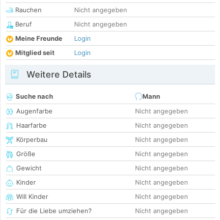
Rauchen
Nicht angegeben
Beruf
Nicht angegeben
Meine Freunde
Login
Mitglied seit
Login
Weitere Details
Suche nach
Mann
Augenfarbe
Nicht angegeben
Haarfarbe
Nicht angegeben
Körperbau
Nicht angegeben
Größe
Nicht angegeben
Gewicht
Nicht angegeben
Kinder
Nicht angegeben
Will Kinder
Nicht angegeben
Für die Liebe umziehen?
Nicht angegeben