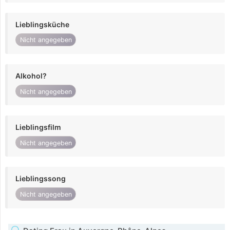
Lieblingsküche
Nicht angegeben
Alkohol?
Nicht angegeben
Lieblingsfilm
Nicht angegeben
Lieblingssong
Nicht angegeben