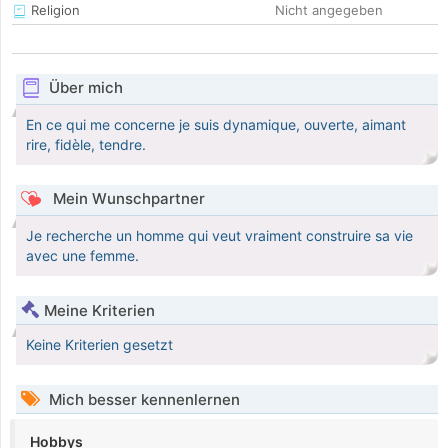
Religion
Nicht angegeben
Über mich
En ce qui me concerne je suis dynamique, ouverte, aimant
rire, fidèle, tendre.
Mein Wunschpartner
Je recherche un homme qui veut vraiment construire sa vie
avec une femme.
Meine Kriterien
Keine Kriterien gesetzt
Mich besser kennenlernen
Hobbys