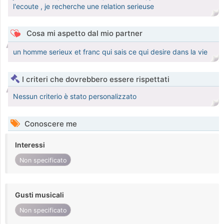
l'ecoute , je recherche une relation serieuse
Cosa mi aspetto dal mio partner
un homme serieux et franc qui sais ce qui desire dans la vie
I criteri che dovrebbero essere rispettati
Nessun criterio è stato personalizzato
Conoscere me
Interessi
Non specificato
Gusti musicali
Non specificato