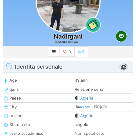
2
Nadirgani
Molto tempo
0
Identità personale
Age
49 anni
qui a
Relazione seria
Paese
Algeria
Béjaïa
City
Akbou
,
origine
Algeria
Stato civile
singolo
livello accademico
Non specificato