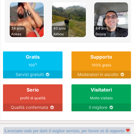
34 anni
40 anni
44 anni
Aokas
Akbou
Bejaia
Gratis
Supporto
%
100
100% gratis
Servizi gratuiti
Moderatori in ascolto
Serio
Visitatori
profili di qualità
Molto visitato
Qualità confermata
Il migliore
Lavoriamo sodo per darti il miglior servizio, per favore sii di supporto