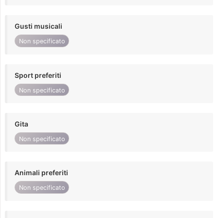
Gusti musicali
Non specificato
Sport preferiti
Non specificato
Gita
Non specificato
Animali preferiti
Non specificato