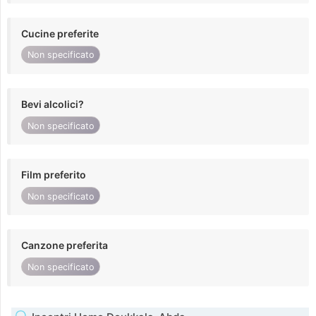
Cucine preferite
Non specificato
Bevi alcolici?
Non specificato
Film preferito
Non specificato
Canzone preferita
Non specificato