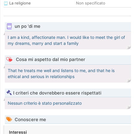
La religione
Non specificato
un po 'di me
I am a kind, affectionate man. I would like to meet the girl of
my dreams, marry and start a family
Cosa mi aspetto dal mio partner
That he treats me well and listens to me, and that he is
ethical and serious in relationships
I criteri che dovrebbero essere rispettati
Nessun criterio è stato personalizzato
Conoscere me
Interessi