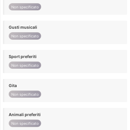
Non specificato
Gusti musicali
Non specificato
Sport preferiti
Non specificato
Gita
Non specificato
Animali preferiti
Non specificato