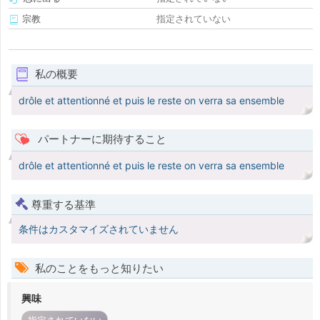
宗教
指定されていない
私の概要
drôle et attentionné et puis le reste on verra sa ensemble
パートナーに期待すること
drôle et attentionné et puis le reste on verra sa ensemble
尊重する基準
条件はカスタマイズされていません
私のことをもっと知りたい
興味