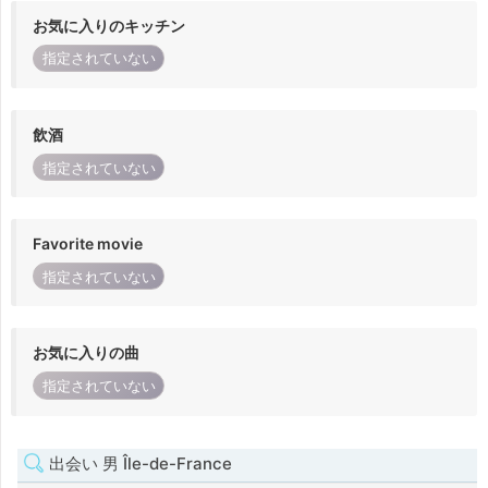
お気に入りのキッチン
指定されていない
飲酒
指定されていない
Favorite movie
指定されていない
お気に入りの曲
指定されていない
出会い 男 Île-de-France