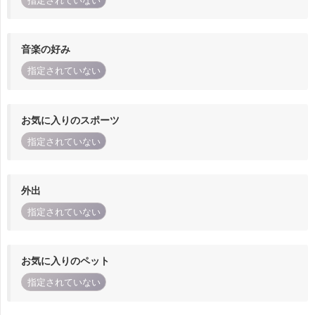
指定されていない
音楽の好み
指定されていない
お気に入りのスポーツ
指定されていない
外出
指定されていない
お気に入りのペット
指定されていない