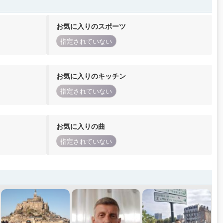
お気に入りのスポーツ
指定されていない
お気に入りのキッチン
指定されていない
お気に入りの曲
指定されていない