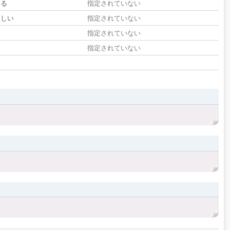
いる
指定されていない
欲しい
指定されていない
る
指定されていない
指定されていない