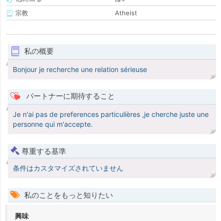
宗教
Atheist
私の概要
Bonjour je recherche une relation sérieuse
パートナーに期待すること
Je n'ai pas de preferences particulières ,je cherche juste une
personne qui m'accepte.
尊重する基準
条件はカスタマイズされていません
私のことをもっと知りたい
興味