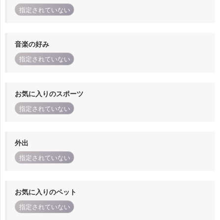
指定されていない
音楽の好み
指定されていない
お気に入りのスポーツ
指定されていない
外出
指定されていない
お気に入りのペット
指定されていない