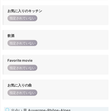
お気に入りのキッチン
指定されていない
飲酒
指定されていない
Favorite movie
指定されていない
お気に入りの曲
指定されていない
出会い 男 Auvergne-Rhône-Alpes