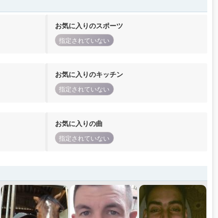
お気に入りのスポーツ
指定されていない
お気に入りのキッチン
指定されていない
お気に入りの曲
指定されていない