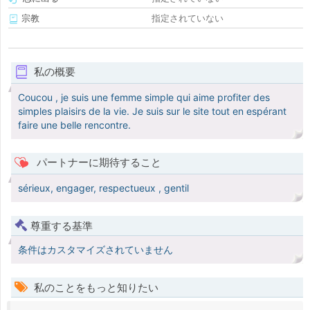
宗教
指定されていない
私の概要
Coucou , je suis une femme simple qui aime profiter des
simples plaisirs de la vie. Je suis sur le site tout en espérant
faire une belle rencontre.
パートナーに期待すること
sérieux, engager, respectueux , gentil
尊重する基準
条件はカスタマイズされていません
私のことをもっと知りたい