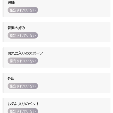
興味
指定されていない
音楽の好み
指定されていない
お気に入りのスポーツ
指定されていない
外出
指定されていない
お気に入りのペット
指定されていない