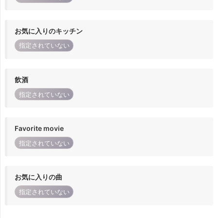
お気に入りのキッチン
指定されていない
飲酒
指定されていない
Favorite movie
指定されていない
お気に入りの曲
指定されていない