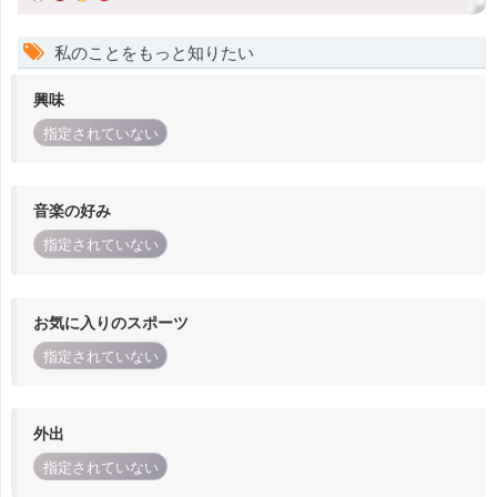
私のことをもっと知りたい
興味
指定されていない
音楽の好み
指定されていない
お気に入りのスポーツ
指定されていない
外出
指定されていない