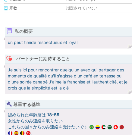
宗教
指定されていない
私の概要
un peut timide respectueux et loyal
パートナーに期待すること
Je suis ici pour rencontrer quelqu'un avec qui partager des
moments de qualité qu'il s'agisse d'un café en terrasse ou
d'une soirée canapé J'aime la franchise et l'authenticité, et je
crois que la simplicité est la clé
尊重する基準
認められた年齢層は
18-55
.
女性からのみ連絡を取りたい.
これらの国々からのみ連絡を受けたいです
.