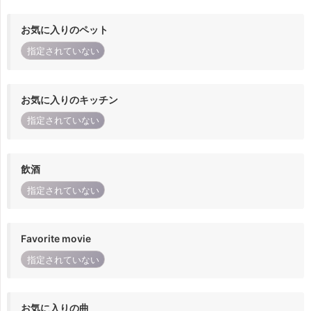
お気に入りのペット
指定されていない
お気に入りのキッチン
指定されていない
飲酒
指定されていない
Favorite movie
指定されていない
お気に入りの曲