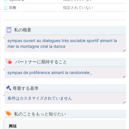
宗教
指定されていない
私の概要
sympas ouvert au dialogues très sociable sportif aimant la
mer la montagne ciné la dance
パートナーに期待すること
sympas de préférence aimant la randonnée ,
尊重する基準
条件はカスタマイズされていません
私のことをもっと知りたい
興味