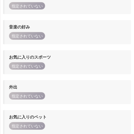
指定されていない
音楽の好み
指定されていない
お気に入りのスポーツ
指定されていない
外出
指定されていない
お気に入りのペット
指定されていない