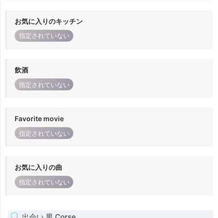
お気に入りのキッチン
指定されていない
飲酒
指定されていない
Favorite movie
指定されていない
お気に入りの曲
指定されていない
出会い 男 Corse