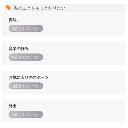
私のことをもっと知りたい
興味
指定されていない
音楽の好み
指定されていない
お気に入りのスポーツ
指定されていない
外出
指定されていない