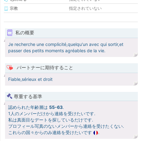
宗教
指定されていない
私の概要
Je recherche une complicité,quelqu'un avec qui sortir,et
passer des petits moments agréables de la vie.
パートナーに期待すること
Fiable,sérieux et droit
尊重する基準
認められた年齢層は
55-63
.
1人のメンバーだけから連絡を受けたいです.
私は真面目なデートを探しているだけです.
プロフィール写真のないメンバーから連絡を受けたくない.
これらの国々からのみ連絡を受けたいです
.