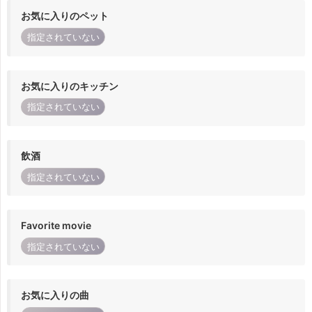
お気に入りのペット
指定されていない
お気に入りのキッチン
指定されていない
飲酒
指定されていない
Favorite movie
指定されていない
お気に入りの曲