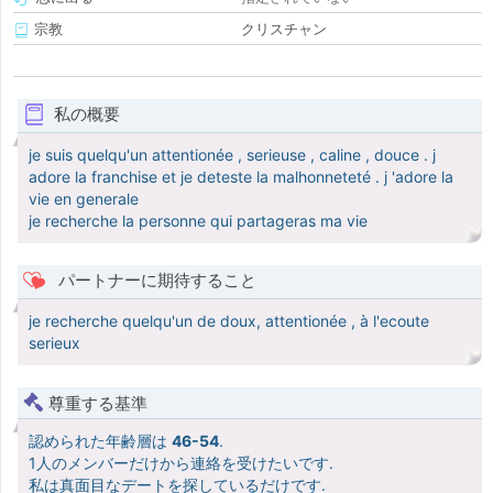
宗教
クリスチャン
私の概要
je suis quelqu'un attentionée , serieuse , caline , douce . j
adore la franchise et je deteste la malhonneteté . j 'adore la
vie en generale
je recherche la personne qui partageras ma vie
パートナーに期待すること
je recherche quelqu'un de doux, attentionée , à l'ecoute
serieux
尊重する基準
認められた年齢層は
46-54
.
1人のメンバーだけから連絡を受けたいです.
私は真面目なデートを探しているだけです.