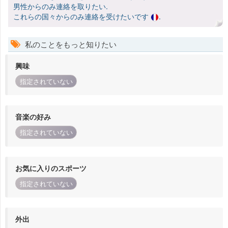
男性からのみ連絡を取りたい.
これらの国々からのみ連絡を受けたいです
.
私のことをもっと知りたい
興味
指定されていない
音楽の好み
指定されていない
お気に入りのスポーツ
指定されていない
外出