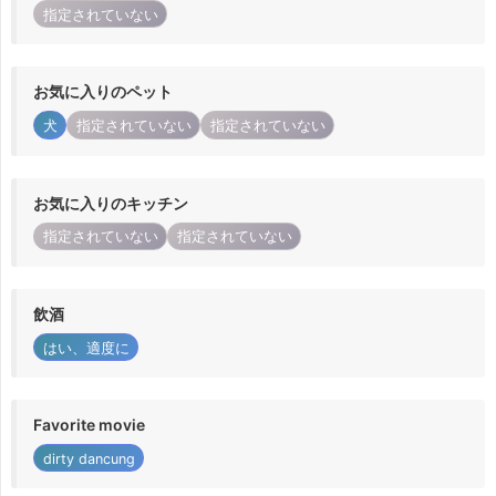
指定されていない
お気に入りのペット
犬
指定されていない
指定されていない
お気に入りのキッチン
指定されていない
指定されていない
飲酒
はい、適度に
Favorite movie
dirty dancung