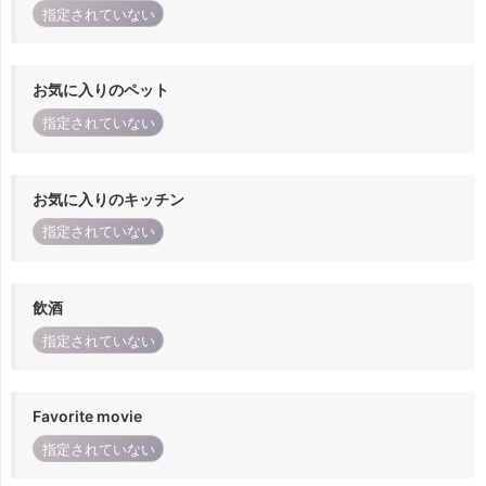
指定されていない
お気に入りのペット
指定されていない
お気に入りのキッチン
指定されていない
飲酒
指定されていない
Favorite movie
指定されていない