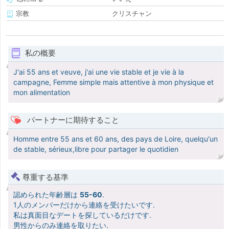
宗教
クリスチャン
私の概要
J'ai 55 ans et veuve, j'ai une vie stable et je vie à la
campagne, Femme simple mais attentive à mon physique et
mon alimentation
パートナーに期待すること
Homme entre 55 ans et 60 ans, des pays de Loire, quelqu'un
de stable, sérieux,libre pour partager le quotidien
尊重する基準
認められた年齢層は
55-60
.
1人のメンバーだけから連絡を受けたいです.
私は真面目なデートを探しているだけです.
男性からのみ連絡を取りたい.