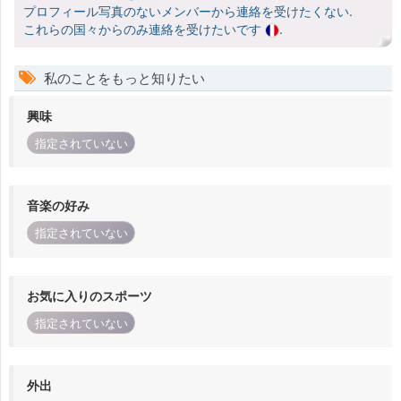
プロフィール写真のないメンバーから連絡を受けたくない.
これらの国々からのみ連絡を受けたいです
.
私のことをもっと知りたい
興味
指定されていない
音楽の好み
指定されていない
お気に入りのスポーツ
指定されていない
外出