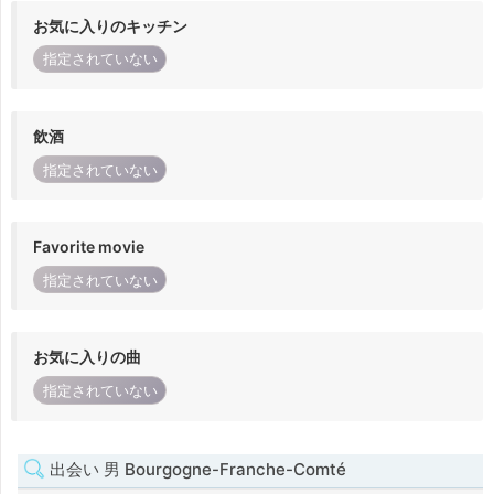
お気に入りのキッチン
指定されていない
飲酒
指定されていない
Favorite movie
指定されていない
お気に入りの曲
指定されていない
出会い 男 Bourgogne-Franche-Comté