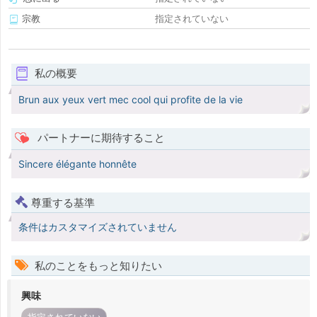
宗教
指定されていない
私の概要
Brun aux yeux vert mec cool qui profite de la vie
パートナーに期待すること
Sincere élégante honnête
尊重する基準
条件はカスタマイズされていません
私のことをもっと知りたい
興味