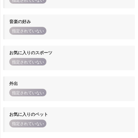
指定されていない
音楽の好み
指定されていない
お気に入りのスポーツ
指定されていない
外出
指定されていない
お気に入りのペット
指定されていない