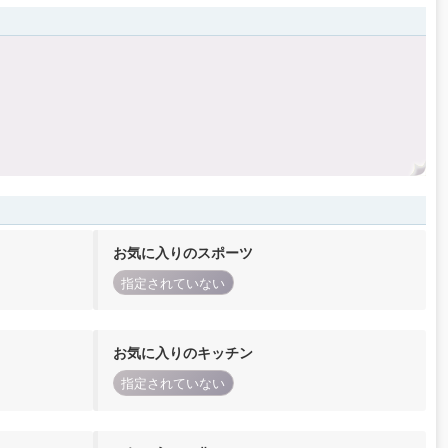
お気に入りのスポーツ
指定されていない
お気に入りのキッチン
指定されていない