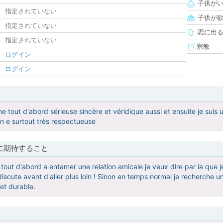
子供が
指定されていない
子供が
指定されていない
恋に出
指定されていない
宗教
ログイン
ログイン
e tout d'abord sérieuse sincère et véridique aussi et ensuite je sui
on e surtout très respectueuse
に期待すること
 tout d'abord a entamer une relation amicale je veux dire par la que
 discute avant d'aller plus loin ! Sinon en temps normal je recherche
 et durable.