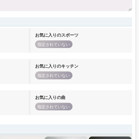
お気に入りのスポーツ
指定されていない
お気に入りのキッチン
指定されていない
お気に入りの曲
指定されていない