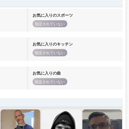
お気に入りのスポーツ
指定されていない
お気に入りのキッチン
指定されていない
お気に入りの曲
指定されていない