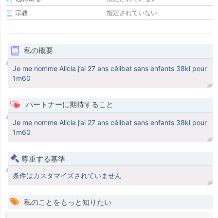
宗教
指定されていない
私の概要
Je me nomme Alicia j’ai 27 ans célibat sans enfants 38kl pour
1m60
パートナーに期待すること
Je me nomme Alicia j’ai 27 ans célibat sans enfants 38kl pour
1m60
尊重する基準
条件はカスタマイズされていません
私のことをもっと知りたい