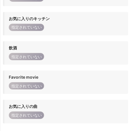
お気に入りのキッチン
指定されていない
飲酒
指定されていない
Favorite movie
指定されていない
お気に入りの曲
指定されていない