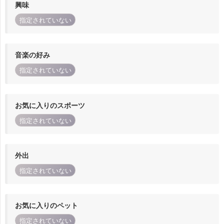
興味
指定されていない
音楽の好み
指定されていない
お気に入りのスポーツ
指定されていない
外出
指定されていない
お気に入りのペット
指定されていない