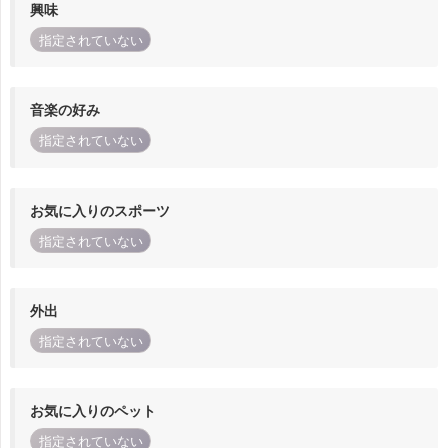
興味
指定されていない
音楽の好み
指定されていない
お気に入りのスポーツ
指定されていない
外出
指定されていない
お気に入りのペット
指定されていない