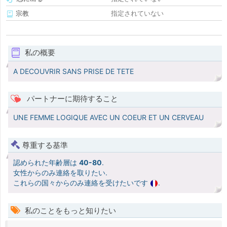
宗教
指定されていない
私の概要
A DECOUVRIR SANS PRISE DE TETE
パートナーに期待すること
UNE FEMME LOGIQUE AVEC UN COEUR ET UN CERVEAU
尊重する基準
認められた年齢層は
40-80
.
女性からのみ連絡を取りたい.
これらの国々からのみ連絡を受けたいです
.
私のことをもっと知りたい