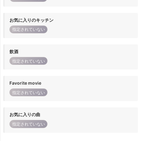
お気に入りのキッチン
指定されていない
飲酒
指定されていない
Favorite movie
指定されていない
お気に入りの曲
指定されていない