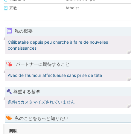
宗教
Atheist
私の概要
Célibataire depuis peu cherche à faire de nouvelles
connaissances
パートナーに期待すること
Avec de l'humour affectueuse sans prise de tête
尊重する基準
条件はカスタマイズされていません
私のことをもっと知りたい
興味