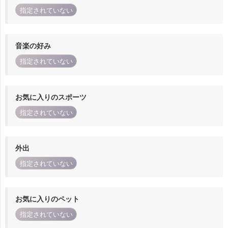
指定されていない
音楽の好み
指定されていない
お気に入りのスポーツ
指定されていない
外出
指定されていない
お気に入りのペット
指定されていない