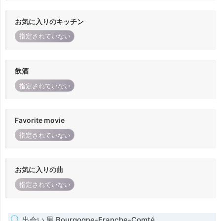
お気に入りのキッチン
指定されていない
飲酒
指定されていない
Favorite movie
指定されていない
お気に入りの曲
指定されていない
出会い 男 Bourgogne-Franche-Comté