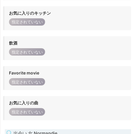
お気に入りのキッチン
指定されていない
飲酒
指定されていない
Favorite movie
指定されていない
お気に入りの曲
指定されていない
出会い 女 Normandie