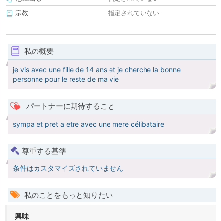
宗教
指定されていない
私の概要
je vis avec une fille de 14 ans et je cherche la bonne
personne pour le reste de ma vie
パートナーに期待すること
sympa et pret a etre avec une mere célibataire
尊重する基準
条件はカスタマイズされていません
私のことをもっと知りたい
興味