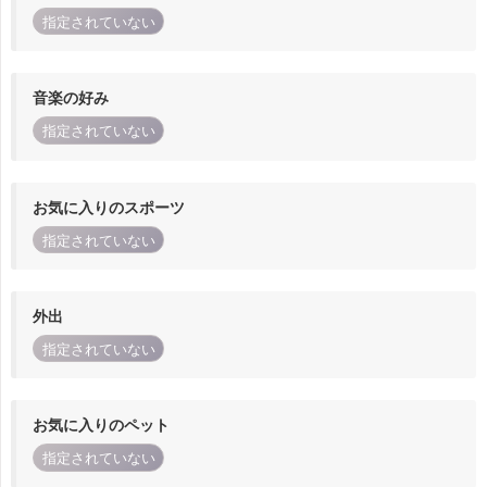
指定されていない
音楽の好み
指定されていない
お気に入りのスポーツ
指定されていない
外出
指定されていない
お気に入りのペット
指定されていない