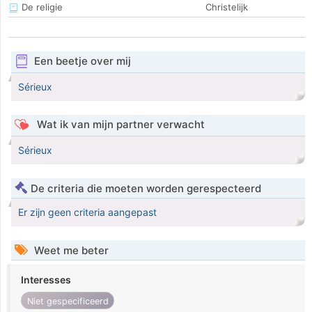
De religie
Christelijk
Een beetje over mij
Sérieux
Wat ik van mijn partner verwacht
Sérieux
De criteria die moeten worden gerespecteerd
Er zijn geen criteria aangepast
Weet me beter
Interesses
Niet gespecificeerd