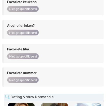
Favoriete keukens
Niet gespecificeerd
Alcohol drinken?
Niet gespecificeerd
Favoriete film
Niet gespecificeerd
Favoriete nummer
Niet gespecificeerd
Dating Vrouw Normandie