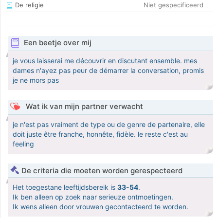
De religie
Niet gespecificeerd
Een beetje over mij
je vous laisserai me découvrir en discutant ensemble. mes
dames n'ayez pas peur de démarrer la conversation, promis
je ne mors pas
Wat ik van mijn partner verwacht
je n'est pas vraiment de type ou de genre de partenaire, elle
doit juste être franche, honnête, fidèle. le reste c'est au
feeling
De criteria die moeten worden gerespecteerd
Het toegestane leeftijdsbereik is
33-54
.
Ik ben alleen op zoek naar serieuze ontmoetingen.
Ik wens alleen door vrouwen gecontacteerd te worden.