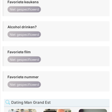
Favoriete keukens
Niet gespecificeerd
Alcohol drinken?
Niet gespecificeerd
Favoriete film
Niet gespecificeerd
Favoriete nummer
Niet gespecificeerd
Dating Man Grand Est