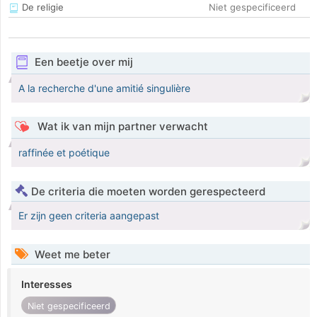
De religie
Niet gespecificeerd
Een beetje over mij
A la recherche d'une amitié singulière
Wat ik van mijn partner verwacht
raffinée et poétique
De criteria die moeten worden gerespecteerd
Er zijn geen criteria aangepast
Weet me beter
Interesses
Niet gespecificeerd