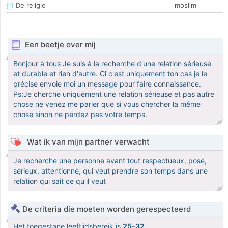
De religie
moslim
Een beetje over mij
Bonjour à tous Je suis à la recherche d'une relation sérieuse
et durable et rien d'autre. Ci c'est uniquement ton cas je le
précise envoie moi un message pour faire connaissance.
Ps:Je cherche uniquement une relation sérieuse et pas autre
chose ne venez me parler que si vous chercher la même
chose sinon ne perdez pas votre temps.
Wat ik van mijn partner verwacht
Je recherche une personne avant tout respectueux, posé,
sérieux, attentionné, qui veut prendre son temps dans une
relation qui sait ce qu'il veut
De criteria die moeten worden gerespecteerd
Het toegestane leeftijdsbereik is
25-32
.