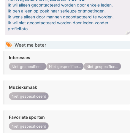
Ik wil alleen gecontacteerd worden door enkele leden.
Ik ben alleen op zoek naar serieuze ontmoetingen.
Ik wens alleen door mannen gecontacteerd te worden.
Ik wil niet gecontacteerd worden door leden zonder
profielfoto.
Weet me beter
Interesses
Niet gespecificeerd
Niet gespecificeerd
Niet gespecificeerd
Muzieksmaak
Niet gespecificeerd
Favoriete sporten
Niet gespecificeerd