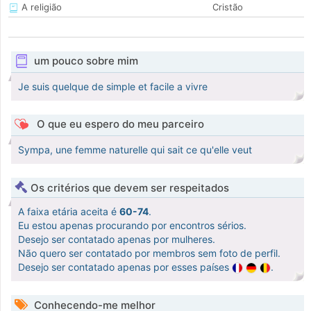
A religião
Cristão
um pouco sobre mim
Je suis quelque de simple et facile a vivre
O que eu espero do meu parceiro
Sympa, une femme naturelle qui sait ce qu'elle veut
Os critérios que devem ser respeitados
A faixa etária aceita é
60-74
.
Eu estou apenas procurando por encontros sérios.
Desejo ser contatado apenas por mulheres.
Não quero ser contatado por membros sem foto de perfil.
Desejo ser contatado apenas por esses países
.
Conhecendo-me melhor