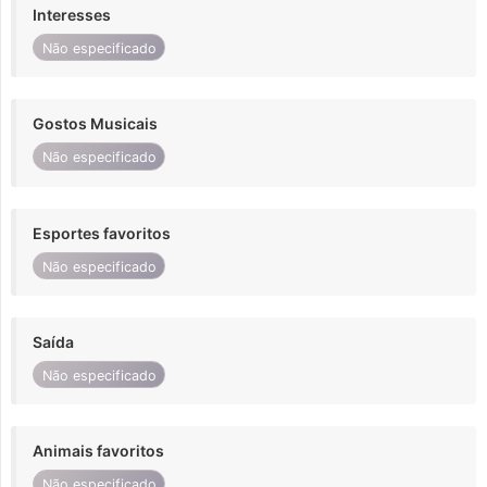
Interesses
Não especificado
Gostos Musicais
Não especificado
Esportes favoritos
Não especificado
Saída
Não especificado
Animais favoritos
Não especificado