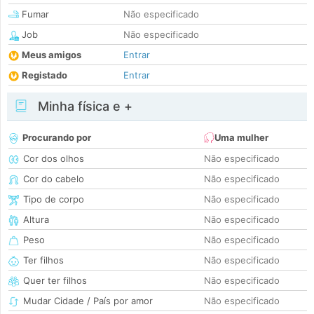
Fumar
Não especificado
Job
Não especificado
Meus amigos
Entrar
Registado
Entrar
Minha física e +
Procurando por
Uma mulher
Cor dos olhos
Não especificado
Cor do cabelo
Não especificado
Tipo de corpo
Não especificado
Altura
Não especificado
Peso
Não especificado
Ter filhos
Não especificado
Quer ter filhos
Não especificado
Mudar Cidade / País por amor
Não especificado