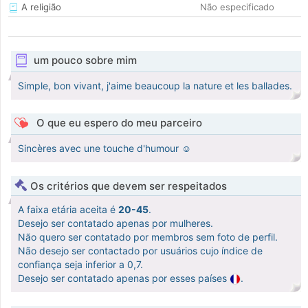
A religião
Não especificado
um pouco sobre mim
Simple, bon vivant, j'aime beaucoup la nature et les ballades.
O que eu espero do meu parceiro
Sincères avec une touche d'humour ☺️
Os critérios que devem ser respeitados
A faixa etária aceita é
20-45
.
Desejo ser contatado apenas por mulheres.
Não quero ser contatado por membros sem foto de perfil.
Não desejo ser contactado por usuários cujo índice de
confiança seja inferior a 0,7.
Desejo ser contatado apenas por esses países
.