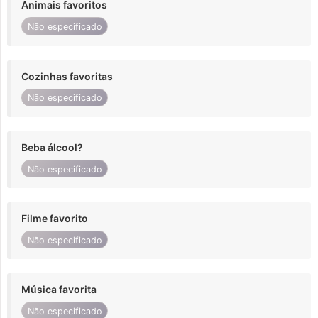
Animais favoritos
Não especificado
Cozinhas favoritas
Não especificado
Beba álcool?
Não especificado
Filme favorito
Não especificado
Música favorita
Não especificado