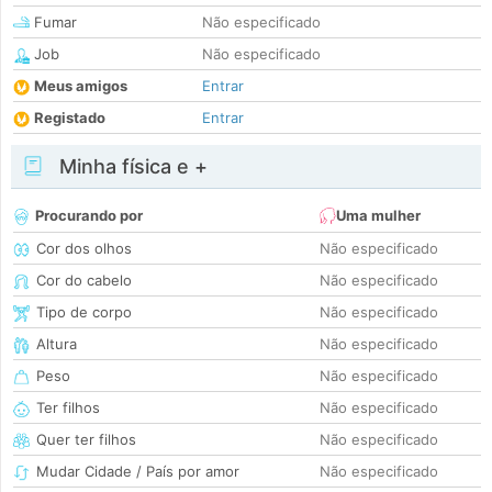
Fumar
Não especificado
Job
Não especificado
Meus amigos
Entrar
Registado
Entrar
Minha física e +
Procurando por
Uma mulher
Cor dos olhos
Não especificado
Cor do cabelo
Não especificado
Tipo de corpo
Não especificado
Altura
Não especificado
Peso
Não especificado
Ter filhos
Não especificado
Quer ter filhos
Não especificado
Mudar Cidade / País por amor
Não especificado