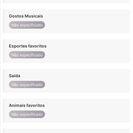
Gostos Musicais
Não especificado
Esportes favoritos
Não especificado
Saída
Não especificado
Animais favoritos
Não especificado