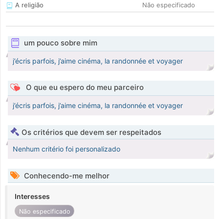
A religião
Não especificado
um pouco sobre mim
j’écris parfois, j’aime cinéma, la randonnée et voyager
O que eu espero do meu parceiro
j’écris parfois, j’aime cinéma, la randonnée et voyager
Os critérios que devem ser respeitados
Nenhum critério foi personalizado
Conhecendo-me melhor
Interesses
Não especificado