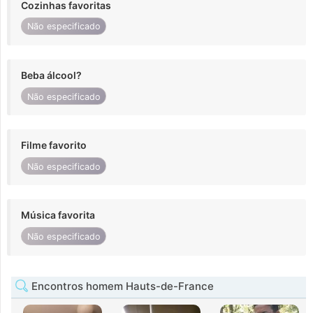
Cozinhas favoritas
Não especificado
Beba álcool?
Não especificado
Filme favorito
Não especificado
Música favorita
Não especificado
Encontros homem Hauts-de-France