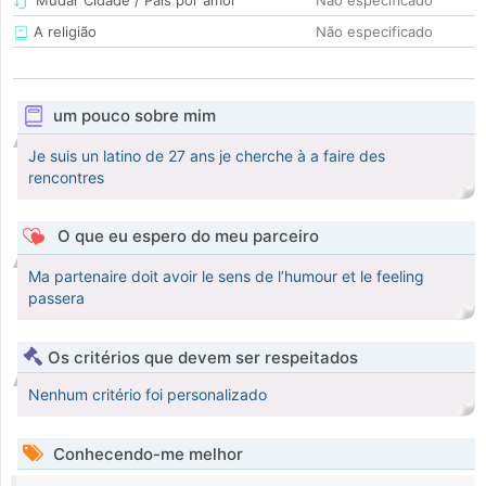
Mudar Cidade / País por amor
Não especificado
A religião
Não especificado
um pouco sobre mim
Je suis un latino de 27 ans je cherche à a faire des
rencontres
O que eu espero do meu parceiro
Ma partenaire doit avoir le sens de l’humour et le feeling
passera
Os critérios que devem ser respeitados
Nenhum critério foi personalizado
Conhecendo-me melhor