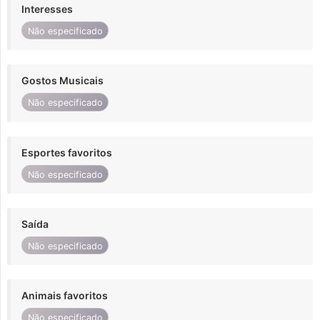
Interesses
Não especificado
Gostos Musicais
Não especificado
Esportes favoritos
Não especificado
Saída
Não especificado
Animais favoritos
Não especificado